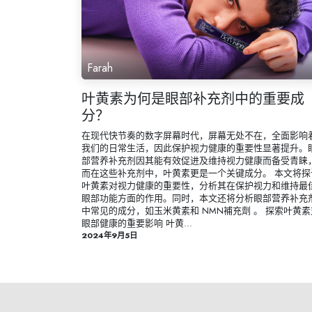
Farah
叶黄素为何是眼部补充剂中的重要成
分？
在现代快节奏的数字屏幕时代，屏幕无处不在，全面影响
我们的日常生活，因此保护视力健康的重要性显著提升。
部营养补充剂因其能有效促进及维持视力健康而备受青睐
而在这些补充剂中，叶黄素更是一个关键成分。​ 本文将探
叶黄素对视力健康的重要性，分析其在保护视力和维持最
眼部功能方面的作用。同时，本文还将分析眼部营养补充
中常见的成分，如玉米黄素和 NMN補充劑 。 探索叶黄素
眼部健康的重要影响​ 叶黄...
2024年9月5日