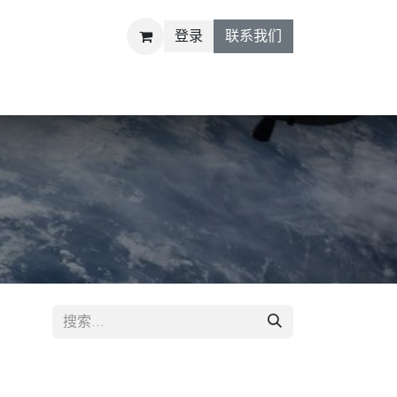
登录
联系我们
R&D